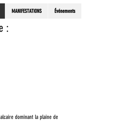
MANIFESTATIONS
Événements
e :
alcaire dominant la plaine de