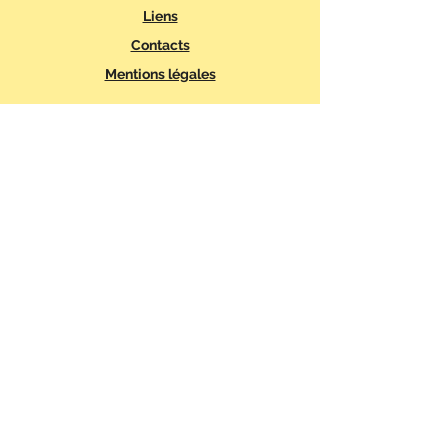
Liens
Contacts
Mentions légales