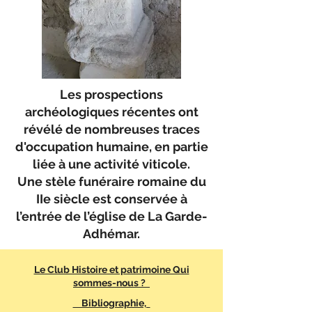
Les prospections
archéologiques récentes ont
révélé de nombreuses traces
d'occupation humaine, en partie
liée à une activité viticole.
Une stèle funéraire romaine du
IIe siècle est conservée à
l’entrée de l’église de La Garde-
Adhémar.
Le Club Histoire et patrimoine Qui
sommes-nous ?
Bibliographie,