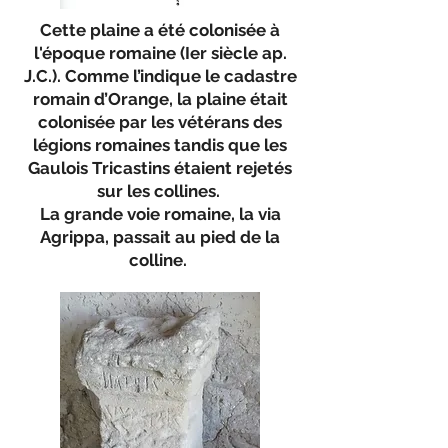
Cette plaine a été colonisée à
l'époque romaine (Ier siècle ap.
J.C.). Comme l’indique le cadastre
romain d’Orange, la plaine était
colonisée par les vétérans des
légions romaines tandis que les
Gaulois Tricastins étaient rejetés
sur les collines.
La grande voie romaine, la via
Agrippa, passait au pied de la
colline.