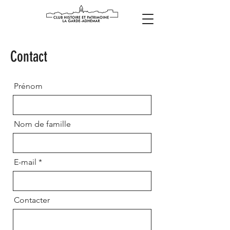
Contact
Prénom
Nom de famille
E-mail
Contacter