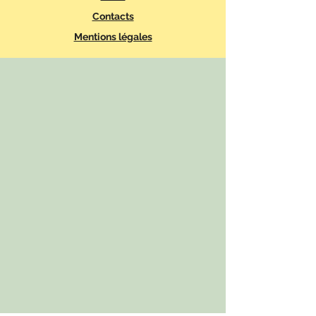
Contacts
Mentions légales