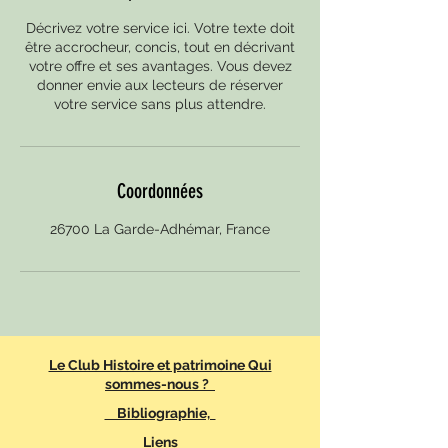
Décrivez votre service ici. Votre texte doit
être accrocheur, concis, tout en décrivant
votre offre et ses avantages. Vous devez
donner envie aux lecteurs de réserver
votre service sans plus attendre.
Coordonnées
26700 La Garde-Adhémar, France
Le Club Histoire et patrimoine Qui
sommes-nous ?
Bibliographie,
Liens