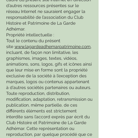
d’autres ressources présentes sur le
réseau Internet ne sauraient engager la
responsabilité de l’association du Club
Histoire et Patrimoine de La Garde
Adhémar.
Propriété intellectuelle :
Tout le contenu du présent
site
www.lagardeadhemarpatrimoine.com
,
incluant, de façon non limitative, les
graphismes, images, textes, vidéos,
animations, sons, logos, gifs et icônes ainsi
que leur mise en forme sont la propriété
exclusive de la société à l’exception des
marques, logos ou contenus appartenant
à d’autres sociétés partenaires ou auteurs.
Toute reproduction, distribution,
modification, adaptation, retransmission ou
publication, même partielle, de ces
différents éléments est strictement
interdite sans l’accord exprès par écrit du
Club Histoire et Patrimoine de La Garde
Adhémar. Cette représentation ou
reproduction, par quelque procédé que ce