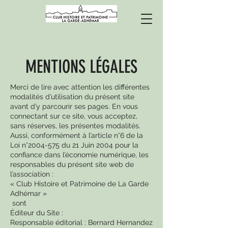
MENTIONS LÉGALES
Merci de lire avec attention les différentes
modalités d’utilisation du présent site
avant d’y parcourir ses pages. En vous
connectant sur ce site, vous acceptez,
sans réserves, les présentes modalités.
Aussi, conformément à l’article n°6 de la
Loi n°
2004-575
du 21 Juin 2004 pour la
confiance dans l’économie numérique, les
responsables du présent site web de
l’association :
« Club Histoire et Patrimoine de La Garde
Adhémar »
sont
Éditeur du Site :
Responsable éditorial : Bernard Hernandez