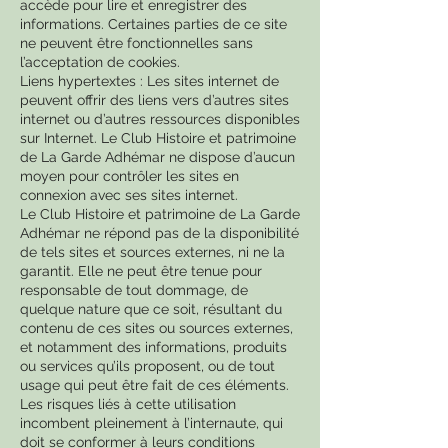
accède pour lire et enregistrer des
informations. Certaines parties de ce site
ne peuvent être fonctionnelles sans
l’acceptation de cookies.
Liens hypertextes : Les sites internet de
peuvent offrir des liens vers d’autres sites
internet ou d’autres ressources disponibles
sur Internet. Le Club Histoire et patrimoine
de La Garde Adhémar ne dispose d’aucun
moyen pour contrôler les sites en
connexion avec ses sites internet.
Le Club Histoire et patrimoine de La Garde
Adhémar ne répond pas de la disponibilité
de tels sites et sources externes, ni ne la
garantit. Elle ne peut être tenue pour
responsable de tout dommage, de
quelque nature que ce soit, résultant du
contenu de ces sites ou sources externes,
et notamment des informations, produits
ou services qu’ils proposent, ou de tout
usage qui peut être fait de ces éléments.
Les risques liés à cette utilisation
incombent pleinement à l’internaute, qui
doit se conformer à leurs conditions