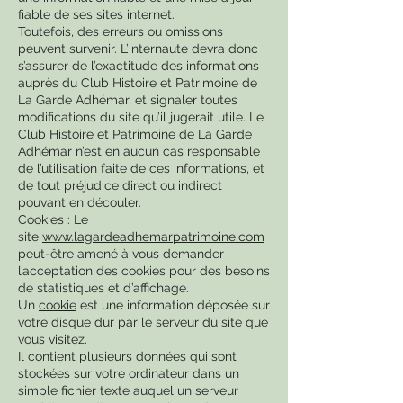
fiable de ses sites internet.
Toutefois, des erreurs ou omissions
peuvent survenir. L’internaute devra donc
s’assurer de l’exactitude des informations
auprès du Club Histoire et Patrimoine de
La Garde Adhémar, et signaler toutes
modifications du site qu’il jugerait utile. Le
Club Histoire et Patrimoine de La Garde
Adhémar n’est en aucun cas responsable
de l’utilisation faite de ces informations, et
de tout préjudice direct ou indirect
pouvant en découler.
Cookies : Le
site
www.lagardeadhemarpatrimoine.com
peut-être amené à vous demander
l’acceptation des cookies pour des besoins
de statistiques et d’affichage.
Un
cookie
est une information déposée sur
votre disque dur par le serveur du site que
vous visitez.
Il contient plusieurs données qui sont
stockées sur votre ordinateur dans un
simple fichier texte auquel un serveur