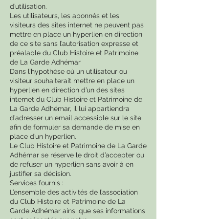
d’utilisation.
Les utilisateurs, les abonnés et les
visiteurs des sites internet ne peuvent pas
mettre en place un hyperlien en direction
de ce site sans l’autorisation expresse et
préalable du Club Histoire et Patrimoine
de La Garde Adhémar
Dans l’hypothèse où un utilisateur ou
visiteur souhaiterait mettre en place un
hyperlien en direction d’un des sites
internet du Club Histoire et Patrimoine de
La Garde Adhémar, il lui appartiendra
d’adresser un email accessible sur le site
afin de formuler sa demande de mise en
place d’un hyperlien.
Le Club Histoire et Patrimoine de La Garde
Adhémar se réserve le droit d’accepter ou
de refuser un hyperlien sans avoir à en
justifier sa décision.
Services fournis :
L’ensemble des activités de l’association
du Club Histoire et Patrimoine de La
Garde Adhémar ainsi que ses informations