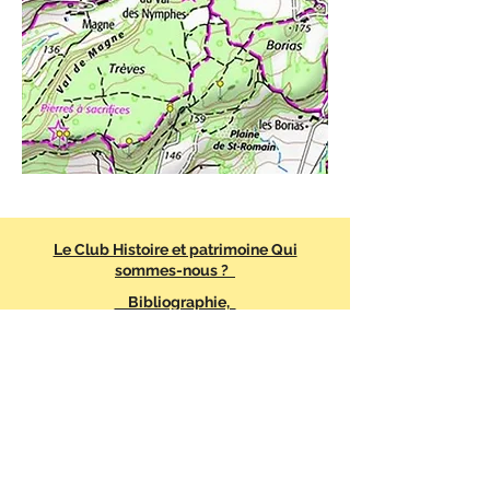
Le Club Histoire et patrimoine Qui
sommes-nous ?
Bibliographie,
Liens
Contacts
Mentions légales