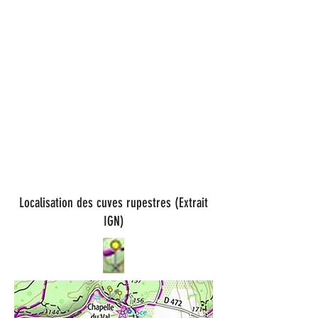
Localisation
des cuves rupestres
(Extrait
IGN)