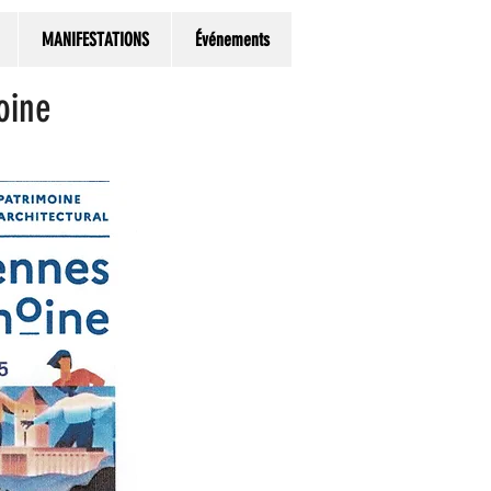
MANIFESTATIONS
Événements
oine