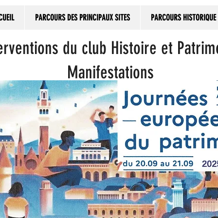
CUEIL
PARCOURS DES PRINCIPAUX SITES
PARCOURS HISTORIQUE
erventions du club Histoire et Patrim
Manifestations