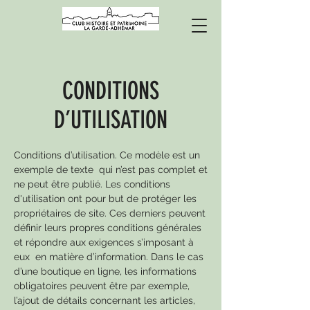
CONDITIONS
D’UTILISATION
Conditions d’utilisation. Ce modèle est un
exemple de texte qui n’est pas complet et
ne peut être publié. Les conditions
d'utilisation ont pour but de protéger les
propriétaires de site. Ces derniers peuvent
définir leurs propres conditions générales
et répondre aux exigences s’imposant à
eux en matière d’information. Dans le cas
d’une boutique en ligne, les informations
obligatoires peuvent être par exemple,
l’ajout de détails concernant les articles,