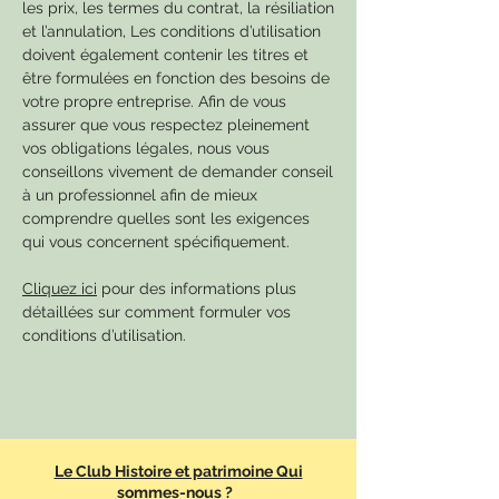
les prix, les termes du contrat, la résiliation
et l’annulation, Les conditions d’utilisation
doivent également contenir les titres et
être formulées en fonction des besoins de
votre propre entreprise. Afin de vous
assurer que vous respectez pleinement
vos obligations légales, nous vous
conseillons vivement de demander conseil
à un professionnel afin de mieux
comprendre quelles sont les exigences
qui vous concernent spécifiquement.
Cliquez ici
pour des informations plus
détaillées sur comment formuler vos
conditions d’utilisation.
Le Club Histoire et patrimoine Qui
sommes-nous ?