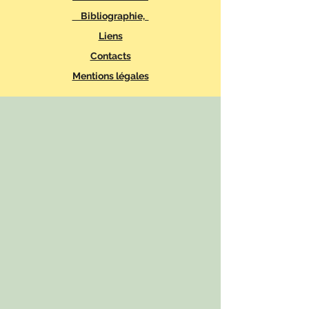
Bibliographie,
Liens
Contacts
Mentions légales